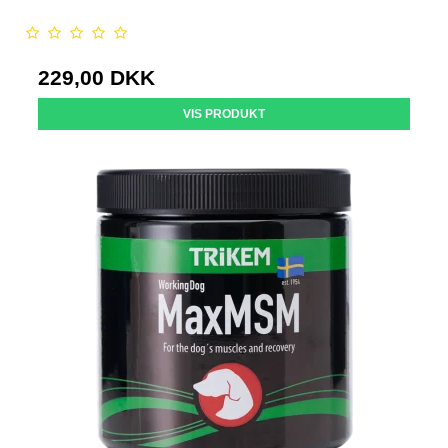
229,00 DKK
VIS PRODUKT