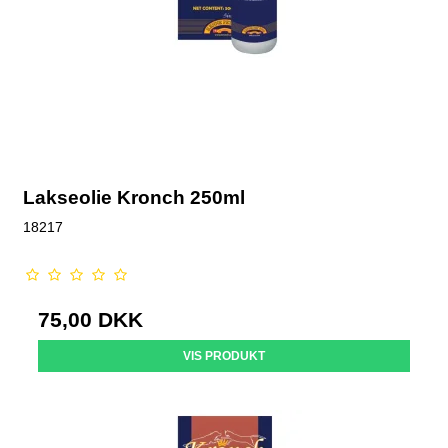
Lakseolie Kronch 250ml
18217
75,00 DKK
VIS PRODUKT