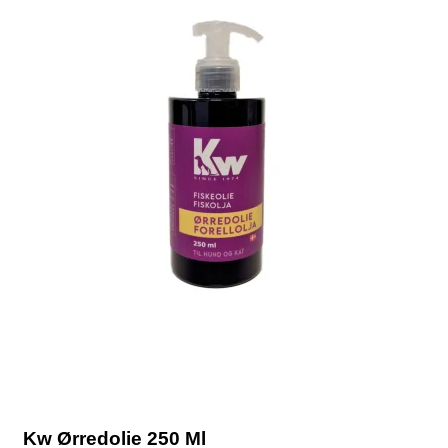
Kw Ørredolie 250 Ml