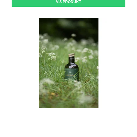
VIS PRODUKT