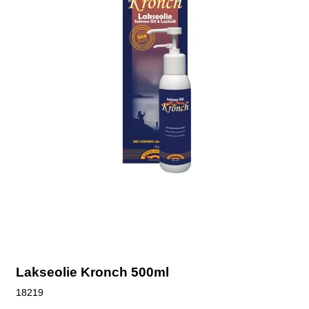
Lakseolie Kronch 500ml
18219