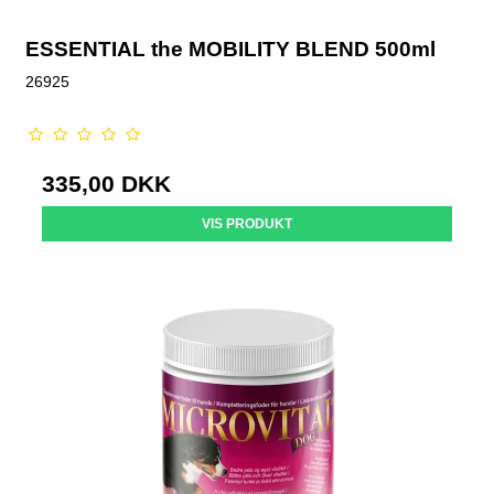
ESSENTIAL the MOBILITY BLEND 500ml
26925
335,00 DKK
VIS PRODUKT