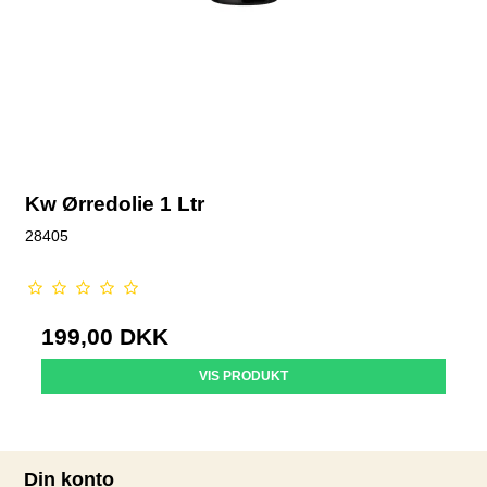
Kw Ørredolie 1 Ltr
28405
199,00 DKK
VIS PRODUKT
Din konto