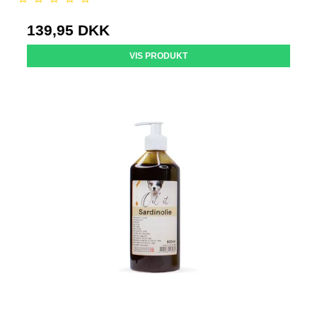
139,95 DKK
VIS PRODUKT