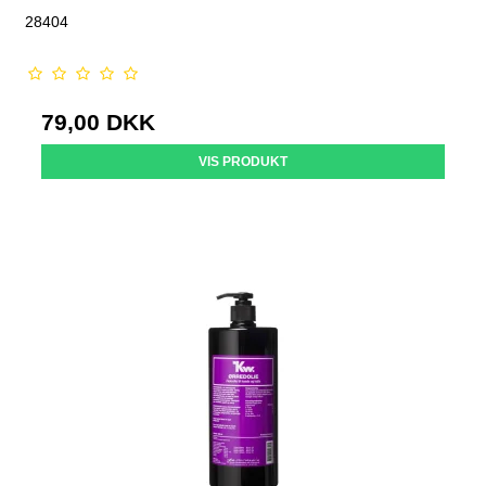
28404
79,00 DKK
VIS PRODUKT