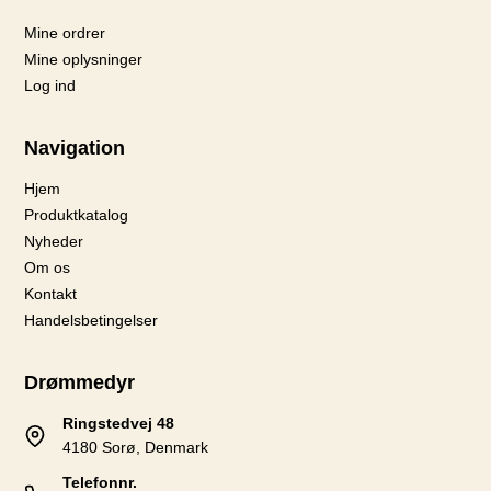
Mine ordrer
Mine oplysninger
Log ind
Navigation
Hjem
Produktkatalog
Nyheder
Om os
Kontakt
Handelsbetingelser
Drømmedyr
Ringstedvej 48
4180 Sorø, Denmark
Telefonnr.