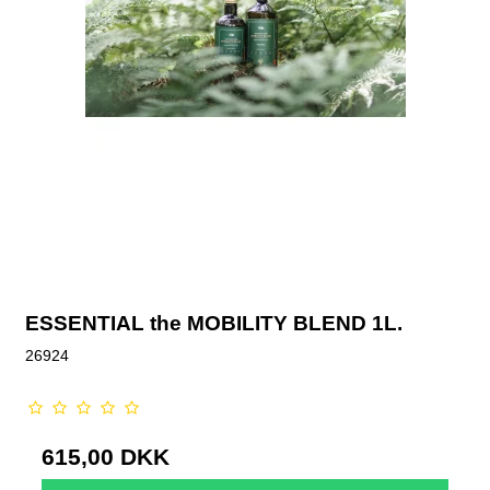
ESSENTIAL the MOBILITY BLEND 1L.
26924
615,00 DKK