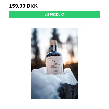
159,00 DKK
VIS PRODUKT