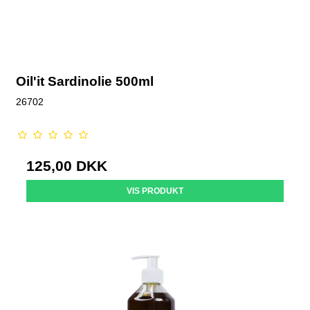
Oil'it Sardinolie 500ml
26702
125,00 DKK
VIS PRODUKT