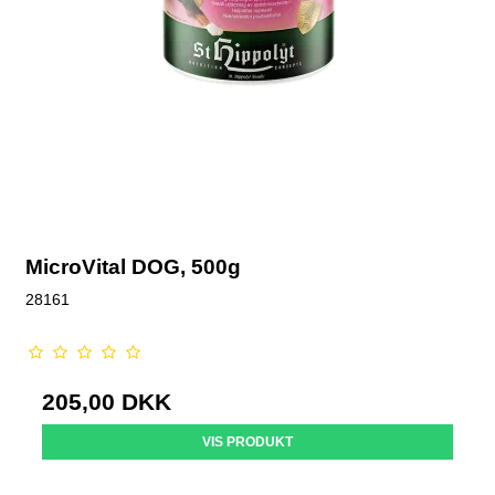
MicroVital DOG, 500g
28161
205,00 DKK
VIS PRODUKT