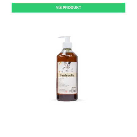
VIS PRODUKT