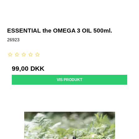
ESSENTIAL the OMEGA 3 OIL 500ml.
26923
99,00 DKK
VIS PRODUKT