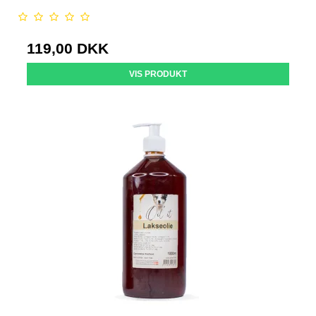
119,00 DKK
VIS PRODUKT