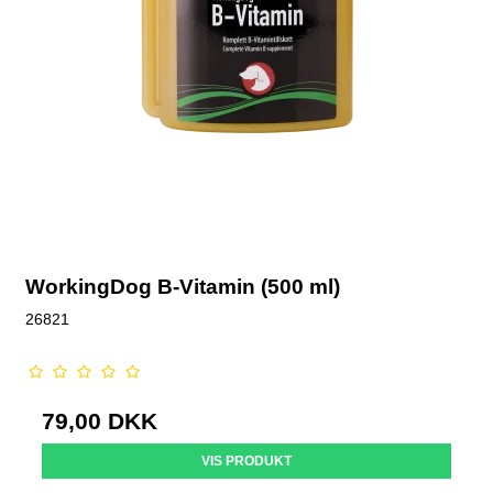
WorkingDog B-Vitamin (500 ml)
26821
79,00 DKK
VIS PRODUKT