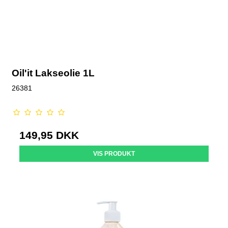
Oil'it Lakseolie 1L
26381
149,95 DKK
VIS PRODUKT