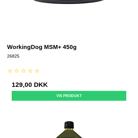
WorkingDog MSM+ 450g
26825
129,00 DKK
VIS PRODUKT