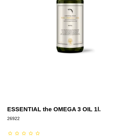
ESSENTIAL the OMEGA 3 OIL 1l.
26922