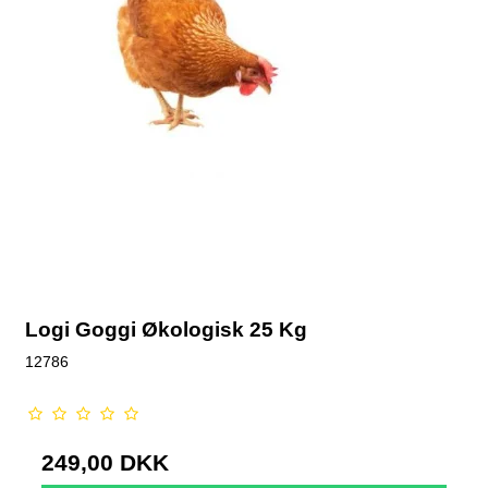
Logi Goggi Økologisk 25 Kg
12786
249,00 DKK