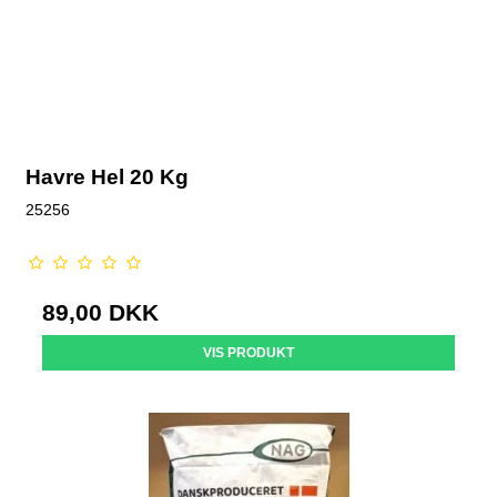
Havre Hel 20 Kg
25256
89,00 DKK
VIS PRODUKT