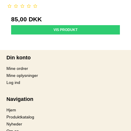
85,00 DKK
VIS PRODUKT
Din konto
Mine ordrer
Mine oplysninger
Log ind
Navigation
Hjem
Produktkatalog
Nyheder