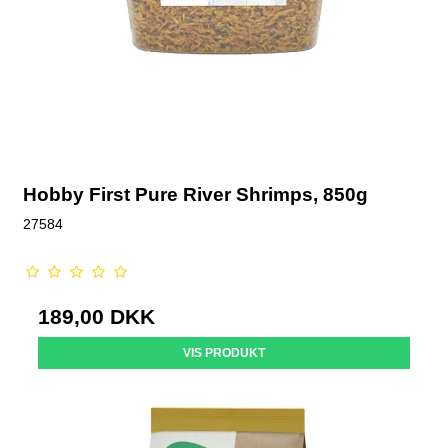
Hobby First Pure River Shrimps, 850g
27584
189,00 DKK
VIS PRODUKT