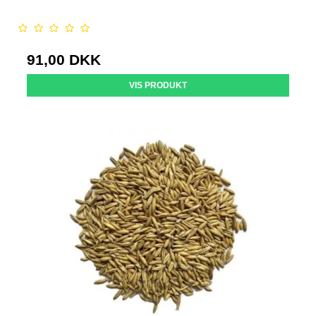
91,00 DKK
VIS PRODUKT