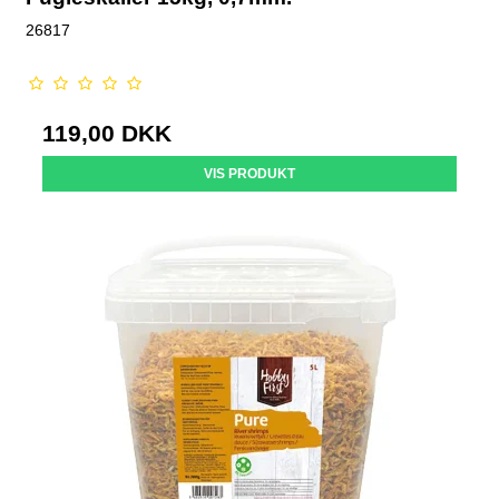
26817
119,00 DKK
VIS PRODUKT