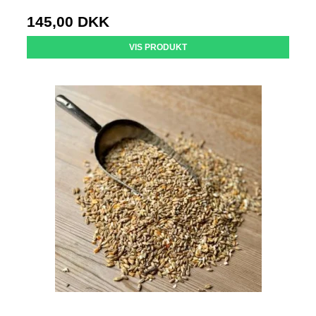
145,00 DKK
VIS PRODUKT