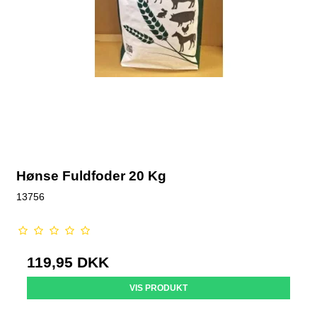
Hønse Fuldfoder 20 Kg
13756
119,95 DKK
VIS PRODUKT