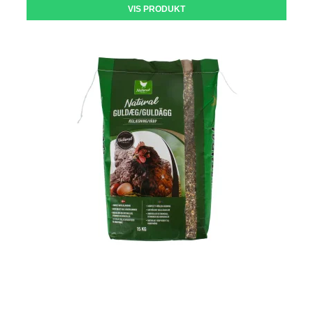
VIS PRODUKT