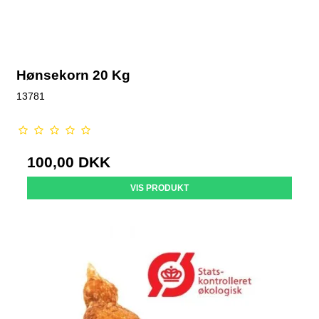
Hønsekorn 20 Kg
13781
100,00 DKK
VIS PRODUKT