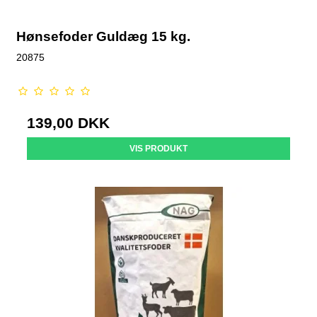
Hønsefoder Guldæg 15 kg.
20875
139,00 DKK
VIS PRODUKT