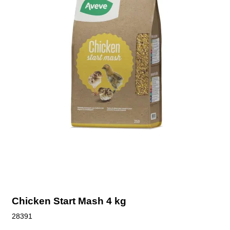
Chicken Start Mash 4 kg
28391