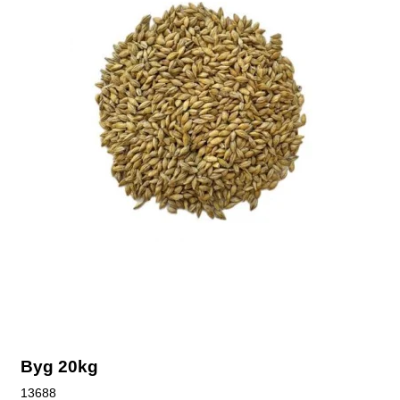
Byg 20kg
13688