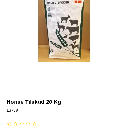
Hønse Tilskud 20 Kg
13738