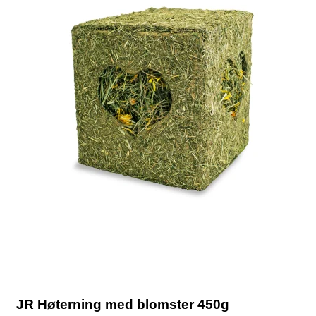
JR Høterning med blomster 450g