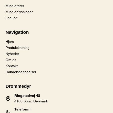
Mine ordrer
Mine oplysninger
Log ind
Navigation
Hjem
Produktkatalog
Nyheder
Om os
Kontakt
Handelsbetingelser
Drømmedyr
Ringstedvej 48
4180 Sorø, Denmark
Telefonnr.