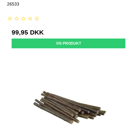
26533
99,95 DKK
VIS PRODUKT