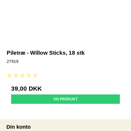
Piletræ - Willow Sticks, 18 stk
27919
39,00 DKK
VIS PRODUKT
Din konto