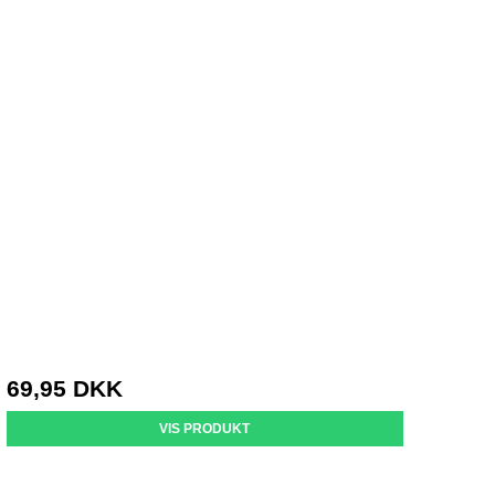
Hundefoder
69,95 DKK
VIS PRODUKT