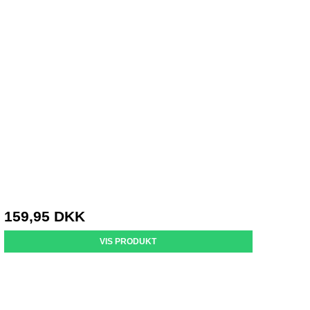
159,95 DKK
VIS PRODUKT