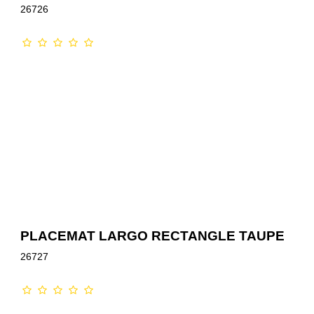
26726
GOOOD 
PLACEMAT LARGO RECTANGLE TAUPE
26727