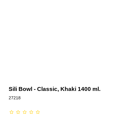
Sili Bowl - Classic, Khaki 1400 ml.
27218