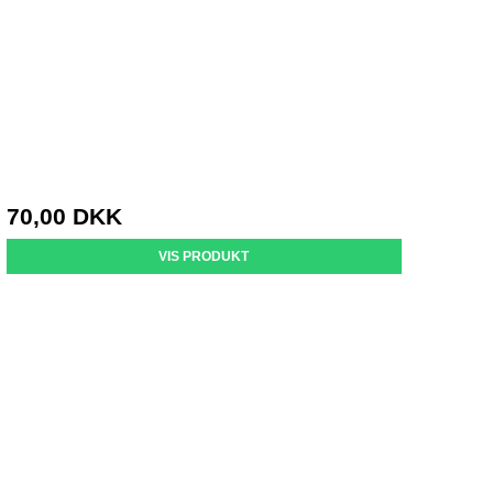
70,00 DKK
VIS PRODUKT