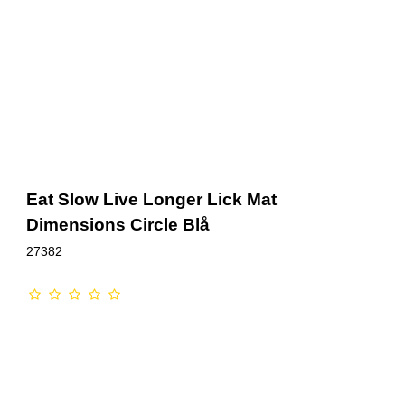
Eat Slow Live Longer Lick Mat
Dimensions Circle Blå
27382