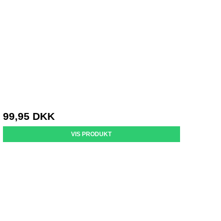
99,95 DKK
VIS PRODUKT