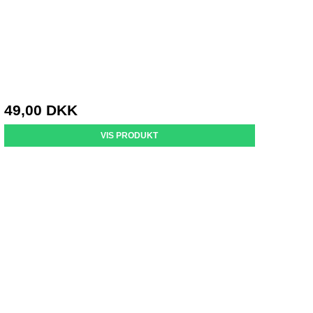
49,00 DKK
VIS PRODUKT