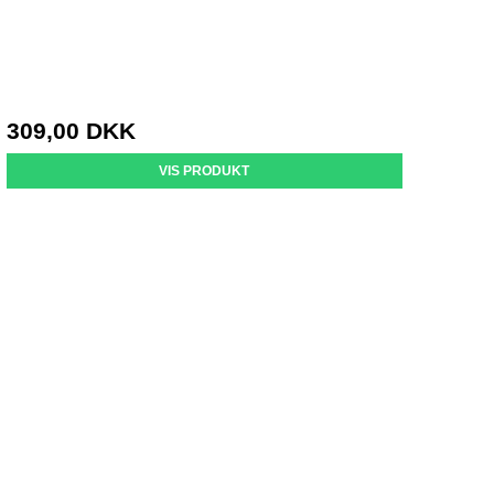
309,00 DKK
VIS PRODUKT