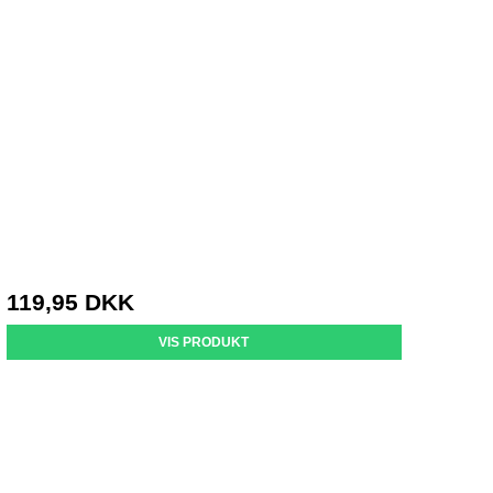
119,95 DKK
VIS PRODUKT