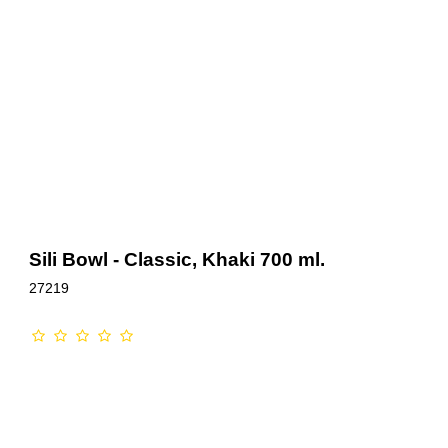
Sili Bowl - Classic, Khaki 700 ml.
27219