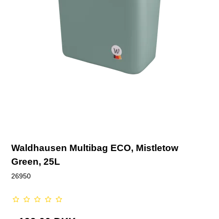
Waldhausen Multibag ECO, Mistletow
Green, 25L
26950