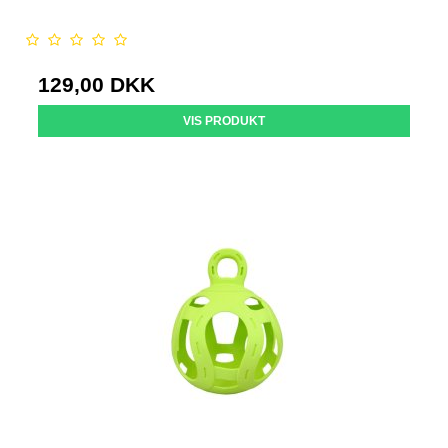
129,00 DKK
VIS PRODUKT