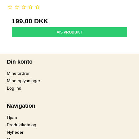
199,00 DKK
VIS PRODUKT
Din konto
Mine ordrer
Mine oplysninger
Log ind
Navigation
Hjem
Produktkatalog
Nyheder