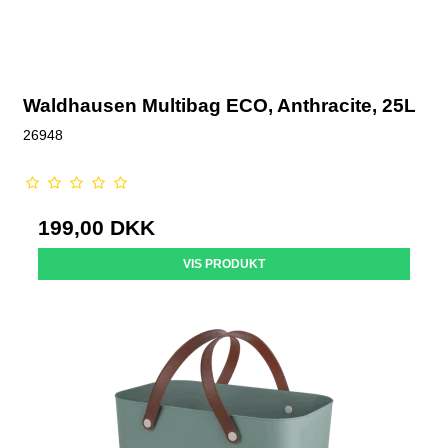
Waldhausen Multibag ECO, Anthracite, 25L
26948
199,00 DKK
VIS PRODUKT