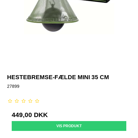
HESTEBREMSE-FÆLDE MINI 35 CM
27899
449,00 DKK
VIS PRODUKT