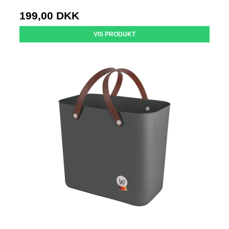
199,00 DKK
VIS PRODUKT