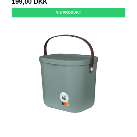
199,00 DKK
VIS PRODUKT