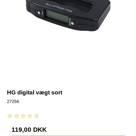
HG digital vægt sort
27256
119,00 DKK