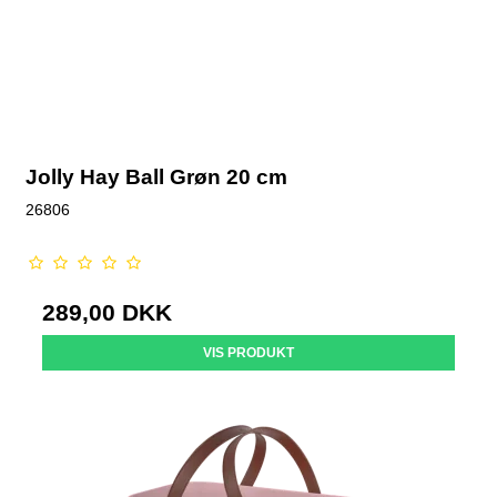
Jolly Hay Ball Grøn 20 cm
26806
289,00 DKK
VIS PRODUKT