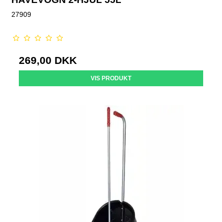
27909
269,00 DKK
VIS PRODUKT