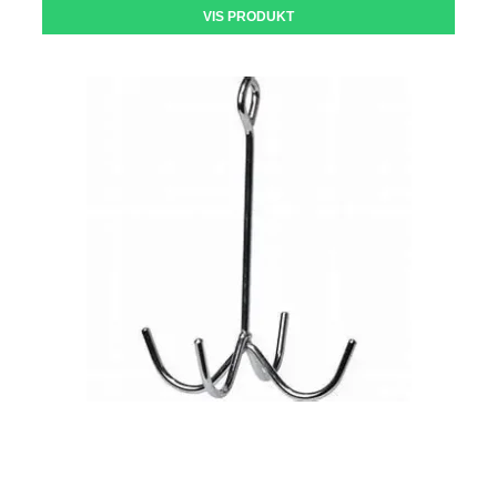
VIS PRODUKT