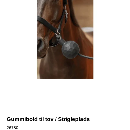
Gummibold til tov / Strigleplads
26780