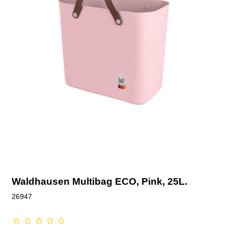
Waldhausen Multibag ECO, Pink, 25L.
26947