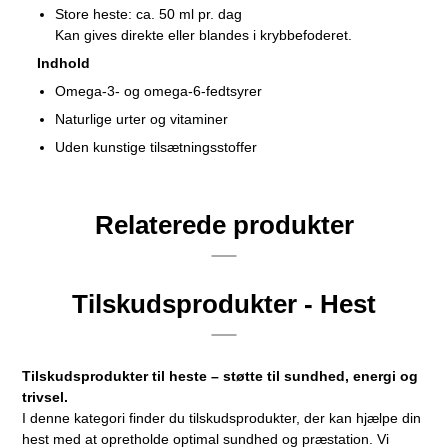
Store heste: ca. 50 ml pr. dag
Kan gives direkte eller blandes i krybbefoderet.
Indhold
Omega-3- og omega-6-fedtsyrer
Naturlige urter og vitaminer
Uden kunstige tilsætningsstoffer
Relaterede produkter
Tilskudsprodukter - Hest
Tilskudsprodukter til heste – støtte til sundhed, energi og
trivsel.
I denne kategori finder du tilskudsprodukter, der kan hjælpe din
hest med at opretholde optimal sundhed og præstation. Vi