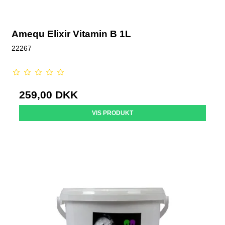
Amequ Elixir Vitamin B 1L
22267
259,00 DKK
VIS PRODUKT