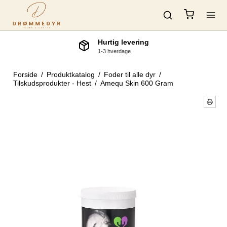
Hurtig levering
1-3 hverdage
Forside
/
Produktkatalog
/
Foder til alle dyr
/
Tilskudsprodukter - Hest
/
Amequ Skin 600 Gram