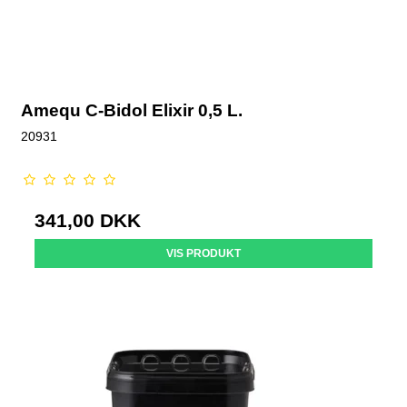
Amequ C-Bidol Elixir 0,5 L.
20931
341,00 DKK
VIS PRODUKT