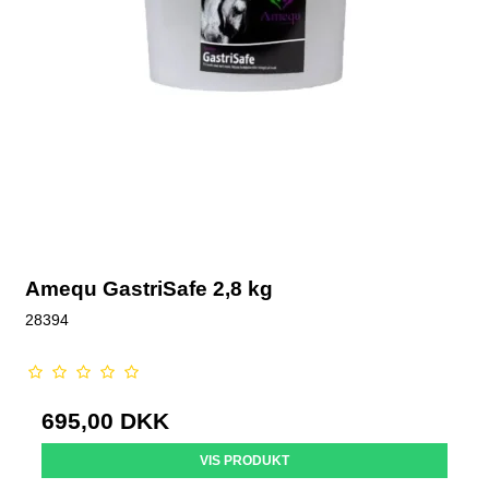
Amequ GastriSafe 2,8 kg
28394
695,00 DKK
VIS PRODUKT