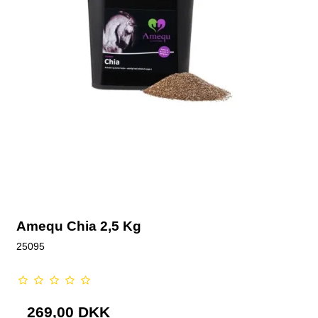
Amequ Chia 2,5 Kg
25095
269,00 DKK