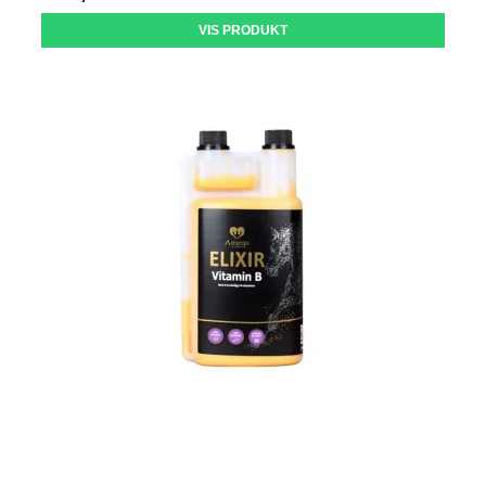
VIS PRODUKT