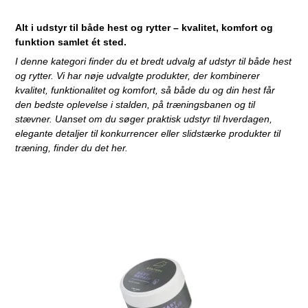
Alt i udstyr til både hest og rytter – kvalitet, komfort og
funktion samlet ét sted.
I denne kategori finder du et bredt udvalg af udstyr til både hest
og rytter. Vi har nøje udvalgte produkter, der kombinerer
kvalitet, funktionalitet og komfort, så både du og din hest får
den bedste oplevelse i stalden, på træningsbanen og til
stævner. Uanset om du søger praktisk udstyr til hverdagen,
elegante detaljer til konkurrencer eller slidstærke produkter til
træning, finder du det her.