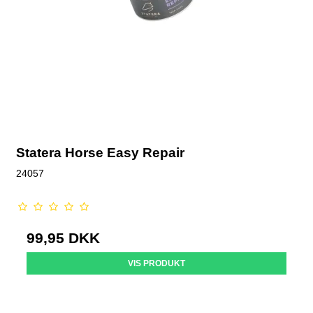
Statera Horse Easy Repair
24057
99,95 DKK
VIS PRODUKT