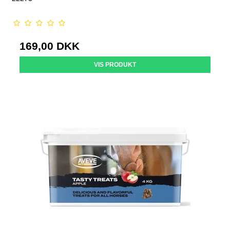
169,00 DKK
VIS PRODUKT