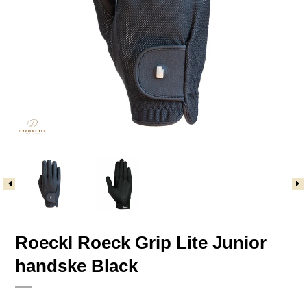
Roeckl Roeck Grip Lite Junior
handske Black