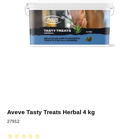
Aveve Tasty Treats Herbal 4 kg
27912