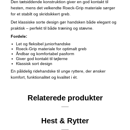
Den tætsiddende konstruktion giver en god kontakt til
hesten, mens det velkendte Roeck-Grip materiale sørger
for et stabilt og skridsikkert greb.
Det klassiske sorte design gør handsken både elegant og
praktisk – perfekt til både træning og stævne.
Fordele:
Let og fleksibel juniorhandske
Roeck-Grip materiale for optimalt greb
Åndbar og komfortabel pasform
Giver god kontakt til tøjlerne
Klassisk sort design
En pålidelig ridehandske til unge ryttere, der ønsker
komfort, funktionalitet og kvalitet i ét.
Relaterede produkter
Hest & Rytter