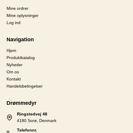
Mine ordrer
Mine oplysninger
Log ind
Navigation
Hjem
Produktkatalog
Nyheder
Om os
Kontakt
Handelsbetingelser
Drømmedyr
Ringstedvej 48
4180 Sorø, Denmark
Telefonnr.