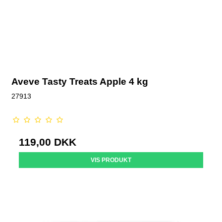
Aveve Tasty Treats Apple 4 kg
27913
119,00 DKK
VIS PRODUKT